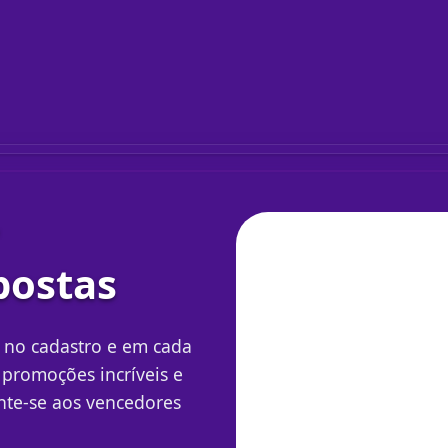
postas
 no cadastro e em cada
 promoções incríveis e
unte-se aos vencedores