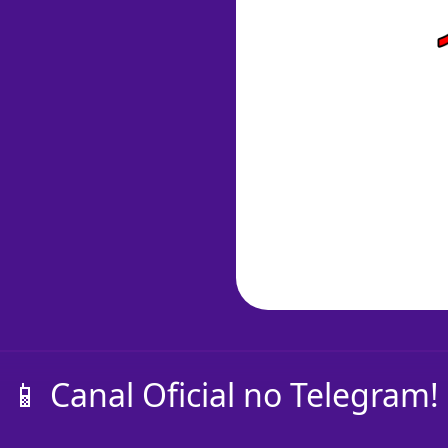
📱 Canal Oficial no Telegram!