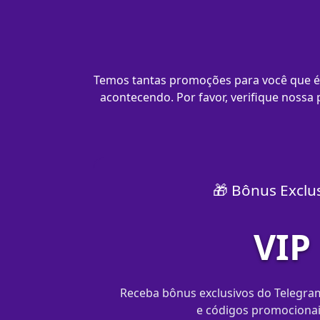
Temos tantas promoções para você que é 
acontecendo. Por favor, verifique noss
🎁 Bônus Exclu
VIP
Receba bônus exclusivos do Telegra
e códigos promocionai