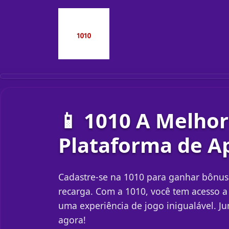
📱 1010 A Melhor
Plataforma de A
Cadastre-se na 1010 para ganhar bônus
recarga. Com a 1010, você tem acesso a
uma experiência de jogo inigualável. J
agora!