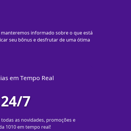
 o manteremos informado sobre o que está
icar seu bônus e desfrutar de uma ótima
cias em Tempo Real
24/7
e todas as novidades, promoções e
da 1010 em tempo real!