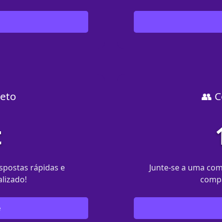
reto
👥 
t
espostas rápidas e
Junte-se a uma com
lizado!
compa
e