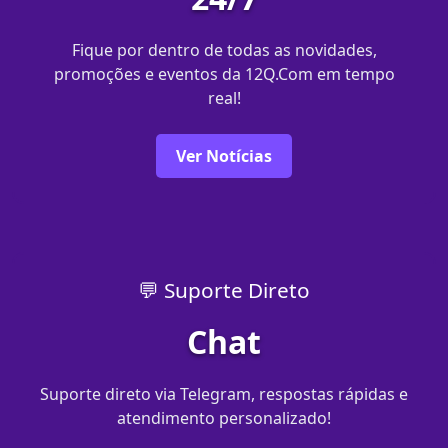
Fique por dentro de todas as novidades,
promoções e eventos da 12Q.Com em tempo
real!
Ver Notícias
💬 Suporte Direto
Chat
Suporte direto via Telegram, respostas rápidas e
atendimento personalizado!