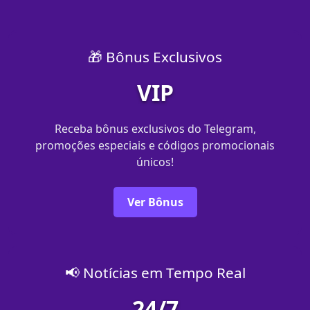
🎁 Bônus Exclusivos
VIP
Receba bônus exclusivos do Telegram,
promoções especiais e códigos promocionais
únicos!
Ver Bônus
📢 Notícias em Tempo Real
24/7