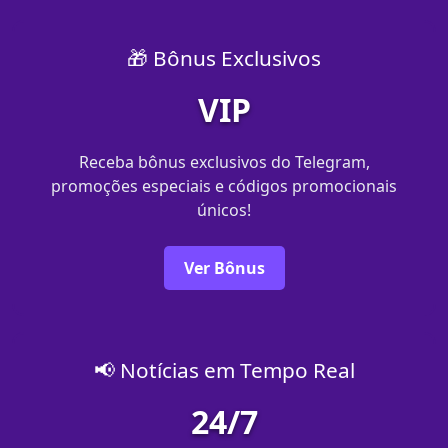
🎁 Bônus Exclusivos
VIP
Receba bônus exclusivos do Telegram,
promoções especiais e códigos promocionais
únicos!
Ver Bônus
📢 Notícias em Tempo Real
24/7