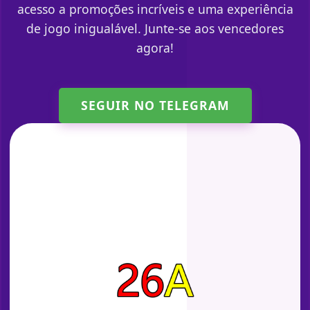
acesso a promoções incríveis e uma experiência
de jogo inigualável. Junte-se aos vencedores
agora!
SEGUIR NO TELEGRAM