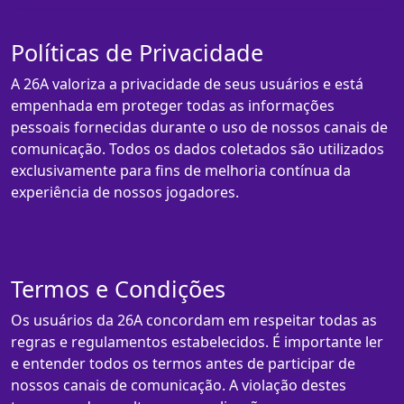
Políticas de Privacidade
A 26A valoriza a privacidade de seus usuários e está
empenhada em proteger todas as informações
pessoais fornecidas durante o uso de nossos canais de
comunicação. Todos os dados coletados são utilizados
exclusivamente para fins de melhoria contínua da
experiência de nossos jogadores.
Termos e Condições
Os usuários da 26A concordam em respeitar todas as
regras e regulamentos estabelecidos. É importante ler
e entender todos os termos antes de participar de
nossos canais de comunicação. A violação destes