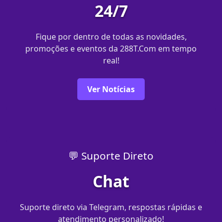
24/7
Fique por dentro de todas as novidades,
promoções e eventos da 288T.Com em tempo
real!
Ver Notícias
💬 Suporte Direto
Chat
Suporte direto via Telegram, respostas rápidas e
atendimento personalizado!