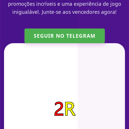
promoções incríveis e uma experiência de jogo
inigualável. Junte-se aos vencedores agora!
SEGUIR NO TELEGRAM