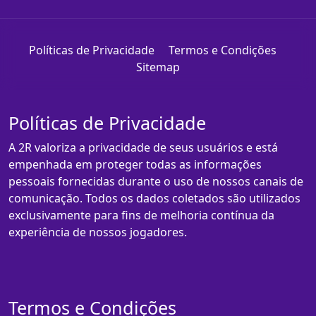
Políticas de Privacidade
Termos e Condições
Sitemap
Políticas de Privacidade
A 2R valoriza a privacidade de seus usuários e está
empenhada em proteger todas as informações
pessoais fornecidas durante o uso de nossos canais de
comunicação. Todos os dados coletados são utilizados
exclusivamente para fins de melhoria contínua da
experiência de nossos jogadores.
Termos e Condições