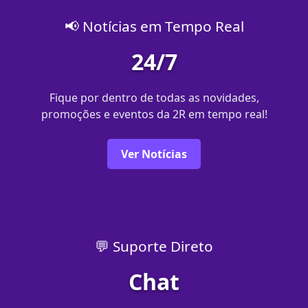
📢 Notícias em Tempo Real
24/7
Fique por dentro de todas as novidades,
promoções e eventos da 2R em tempo real!
Ver Notícias
💬 Suporte Direto
Chat