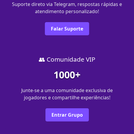
Suporte direto via Telegram, respostas rápidas e
atendimento personalizado!
Falar Suporte
👥 Comunidade VIP
1000+
Junte-se a uma comunidade exclusiva de
jogadores e compartilhe experiências!
Entrar Grupo