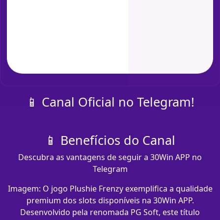
📱 Canal Oficial no Telegram!
📱 Benefícios do Canal
Descubra as vantagens de seguir a 30Win APP no
Telegram
Imagem: O jogo Plushie Frenzy exemplifica a qualidade
premium dos slots disponíveis na 30Win APP.
Desenvolvido pela renomada PG Soft, este título