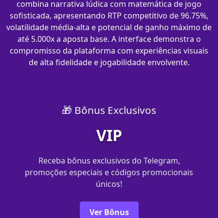
combina narrativa lúdica com matemática de jogo
sofisticada, apresentando RTP competitivo de 96.75%,
volatilidade média-alta e potencial de ganho máximo de
até 5.000x a aposta base. A interface demonstra o
compromisso da plataforma com experiências visuais
de alta fidelidade e jogabilidade envolvente.
🎁 Bônus Exclusivos
VIP
Receba bônus exclusivos do Telegram,
promoções especiais e códigos promocionais
únicos!
Ver Bônus