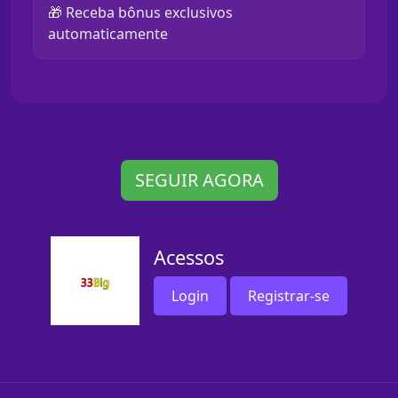
🎁 Receba bônus exclusivos
automaticamente
SEGUIR AGORA
Acessos
Login
Registrar-se