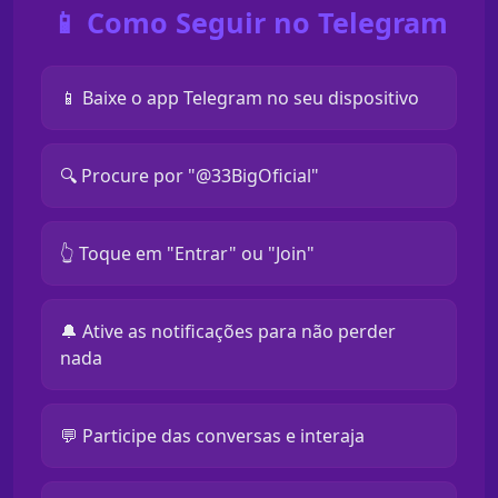
📱 Como Seguir no Telegram
📱 Baixe o app Telegram no seu dispositivo
🔍 Procure por "@33BigOficial"
👆 Toque em "Entrar" ou "Join"
🔔 Ative as notificações para não perder
nada
💬 Participe das conversas e interaja