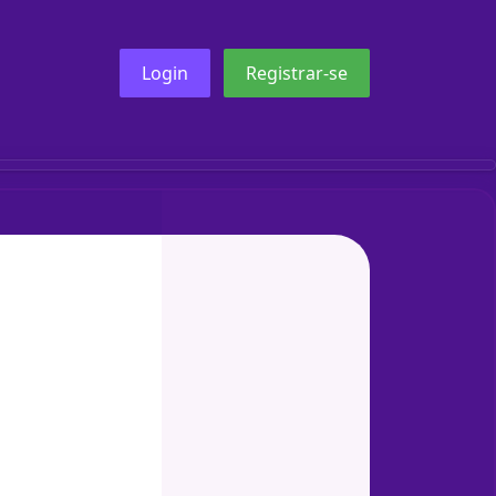
Login
Registrar-se