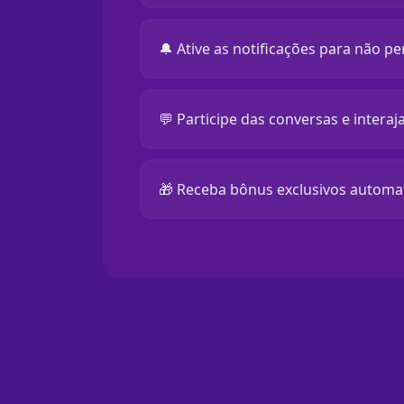
🔔 Ative as notificações para não p
💬 Participe das conversas e interaj
🎁 Receba bônus exclusivos autom