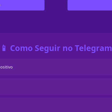
e
📱 Como Seguir no Telegram
ositivo