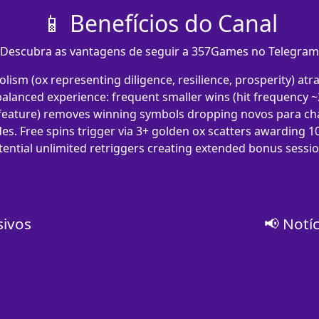
📱 Benefícios do Canal
Descubra as vantagens de seguir a 357Games no Telegram
ism (ox representing diligence, resilience, prosperity) atr
balanced experience: frequent smaller wins (hit frequency ~
feature) removes winning symbols dropping novos para cha
es. Free spins trigger via 3+ golden ox scatters awarding 
tential unlimited retriggers creating extended bonus sessio
sivos
📢 Notí