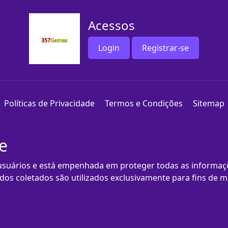
Acessos
Login
Registrar-se
Políticas de Privacidade
Termos e Condições
Sitemap
de
 usuários e está empenhada em proteger todas as informaç
os coletados são utilizados exclusivamente para fins de m