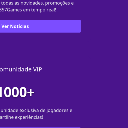
e todas as novidades, promoções e
 357Games em tempo real!
Ver Notícias
Comunidade VIP
1000+
unidade exclusiva de jogadores e
rtilhe experiências!