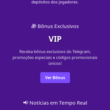
depósitos dos jogadores.
🎁 Bônus Exclusivos
VIP
Receba bônus exclusivos do Telegram,
promoções especiais e códigos promocionais
únicos!
Ver Bônus
📢 Notícias em Tempo Real