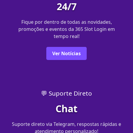
24/7
Fique por dentro de todas as novidades,
promoções e eventos da 365 Slot Login em
tempo real!
Ver Notícias
💬 Suporte Direto
Chat
Suporte direto via Telegram, respostas rápidas e
atendimento personalizado!