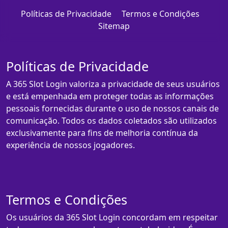
Políticas de Privacidade
Termos e Condições
Sitemap
Políticas de Privacidade
A 365 Slot Login valoriza a privacidade de seus usuários
e está empenhada em proteger todas as informações
pessoais fornecidas durante o uso de nossos canais de
comunicação. Todos os dados coletados são utilizados
exclusivamente para fins de melhoria contínua da
experiência de nossos jogadores.
Termos e Condições
Os usuários da 365 Slot Login concordam em respeitar