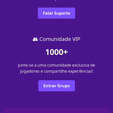
Falar Suporte
👥 Comunidade VIP
1000+
Junte-se a uma comunidade exclusiva de
jogadores e compartilhe experiências!
Entrar Grupo