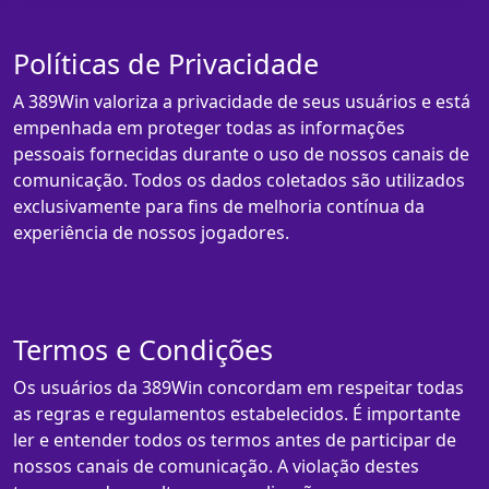
Políticas de Privacidade
A 389Win valoriza a privacidade de seus usuários e está
empenhada em proteger todas as informações
pessoais fornecidas durante o uso de nossos canais de
comunicação. Todos os dados coletados são utilizados
exclusivamente para fins de melhoria contínua da
experiência de nossos jogadores.
Termos e Condições
Os usuários da 389Win concordam em respeitar todas
as regras e regulamentos estabelecidos. É importante
ler e entender todos os termos antes de participar de
nossos canais de comunicação. A violação destes