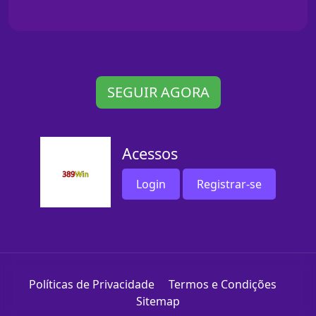
SEGUIR AGORA
Acessos
Login
Registrar-se
Políticas de Privacidade
Termos e Condições
Sitemap