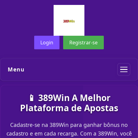
Login
Registrar-se
Menu
📱 389Win A Melhor
Plataforma de Apostas
Cadastre-se na 389Win para ganhar bônus no
cadastro e em cada recarga. Com a 389Win, você