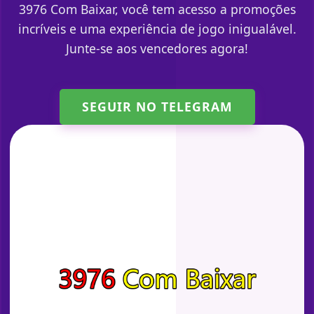
3976 Com Baixar, você tem acesso a promoções
incríveis e uma experiência de jogo inigualável.
Junte-se aos vencedores agora!
SEGUIR NO TELEGRAM