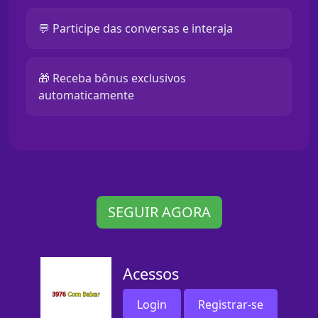
💬 Participe das conversas e interaja
🎁 Receba bônus exclusivos
automaticamente
SEGUIR AGORA
Acessos
Login
Registrar-se