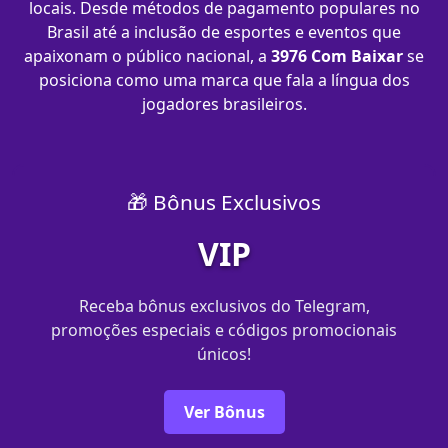
locais. Desde métodos de pagamento populares no
Brasil até a inclusão de esportes e eventos que
apaixonam o público nacional, a
3976 Com Baixar
se
posiciona como uma marca que fala a língua dos
jogadores brasileiros.
🎁 Bônus Exclusivos
VIP
Receba bônus exclusivos do Telegram,
promoções especiais e códigos promocionais
únicos!
Ver Bônus