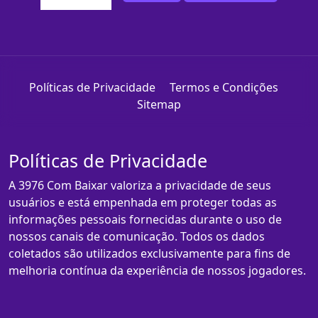
Políticas de Privacidade
Termos e Condições
Sitemap
Políticas de Privacidade
A 3976 Com Baixar valoriza a privacidade de seus
usuários e está empenhada em proteger todas as
informações pessoais fornecidas durante o uso de
nossos canais de comunicação. Todos os dados
coletados são utilizados exclusivamente para fins de
melhoria contínua da experiência de nossos jogadores.