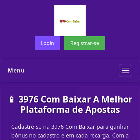
Login
Registrar-se
Menu
📱 3976 Com Baixar A Melhor
Plataforma de Apostas
Cadastre-se na 3976 Com Baixar para ganhar
bônus no cadastro e em cada recarga. Com a