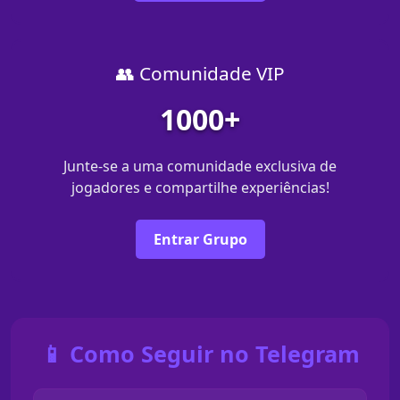
👥 Comunidade VIP
1000+
Junte-se a uma comunidade exclusiva de
jogadores e compartilhe experiências!
Entrar Grupo
📱 Como Seguir no Telegram