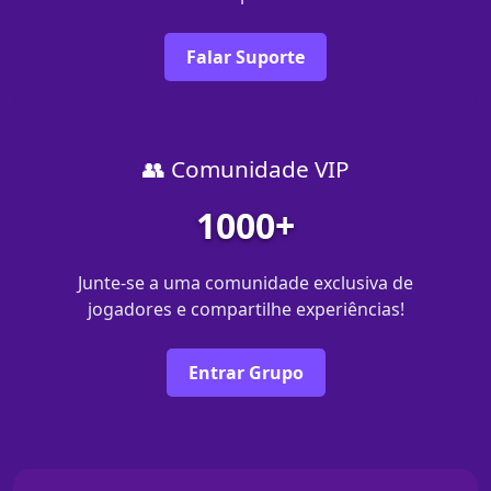
Falar Suporte
👥 Comunidade VIP
1000+
Junte-se a uma comunidade exclusiva de
jogadores e compartilhe experiências!
Entrar Grupo