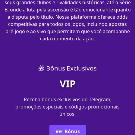
seus grandes clubes e rivalidades históricas, até a Série
B, onde a luta pela ascensão é tão emocionante quanto
a disputa pelo título. Nossa plataforma oferece odds
competitivas para todos os jogos, incluindo apostas
pré-jogo e ao vivo que permitem que você acompanhe
cada momento da ação.
🎁 Bônus Exclusivos
VIP
Receba bônus exclusivos do Telegram,
promoções especiais e códigos promocionais
únicos!
Ver Bônus