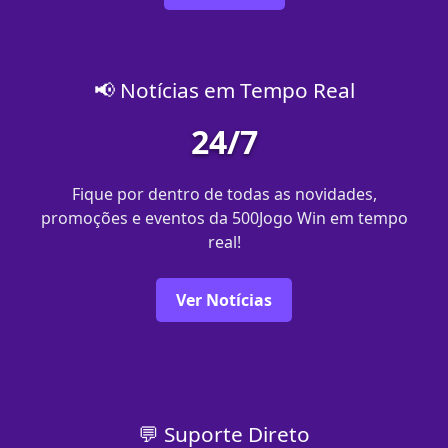
📢 Notícias em Tempo Real
24/7
Fique por dentro de todas as novidades,
promoções e eventos da 500Jogo Win em tempo
real!
Ver Notícias
💬 Suporte Direto