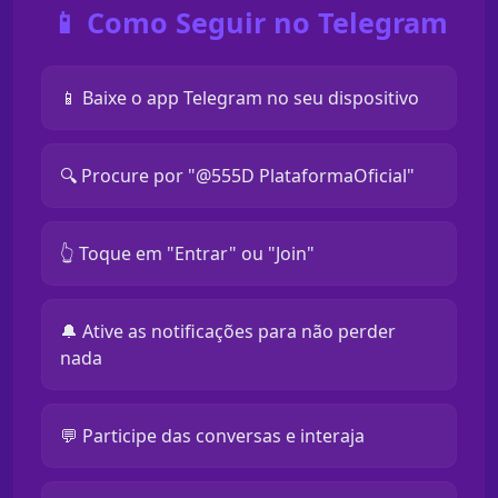
📱 Como Seguir no Telegram
📱 Baixe o app Telegram no seu dispositivo
🔍 Procure por "@555D PlataformaOficial"
👆 Toque em "Entrar" ou "Join"
🔔 Ative as notificações para não perder
nada
💬 Participe das conversas e interaja