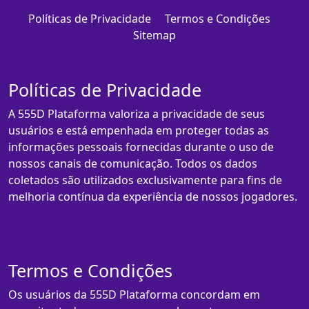
Políticas de Privacidade
Termos e Condições
Sitemap
Políticas de Privacidade
A 555D Plataforma valoriza a privacidade de seus
usuários e está empenhada em proteger todas as
informações pessoais fornecidas durante o uso de
nossos canais de comunicação. Todos os dados
coletados são utilizados exclusivamente para fins de
melhoria contínua da experiência de nossos jogadores.
Termos e Condições
Os usuários da 555D Plataforma concordam em