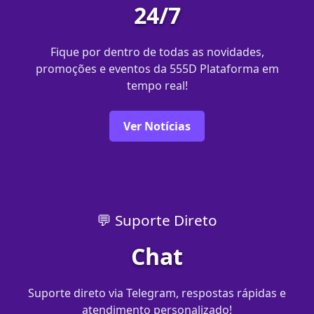
24/7
Fique por dentro de todas as novidades,
promoções e eventos da 555D Plataforma em
tempo real!
Ver Notícias
💬 Suporte Direto
Chat
Suporte direto via Telegram, respostas rápidas e
atendimento personalizado!