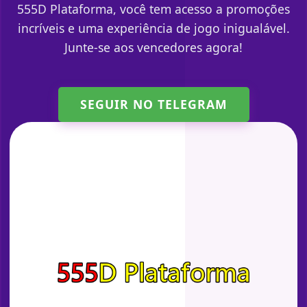
555D Plataforma, você tem acesso a promoções
incríveis e uma experiência de jogo inigualável.
Junte-se aos vencedores agora!
SEGUIR NO TELEGRAM