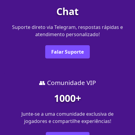
Chat
Suporte direto via Telegram, respostas rápidas e
atendimento personalizado!
Falar Suporte
👥 Comunidade VIP
1000+
Junte-se a uma comunidade exclusiva de
jogadores e compartilhe experiências!