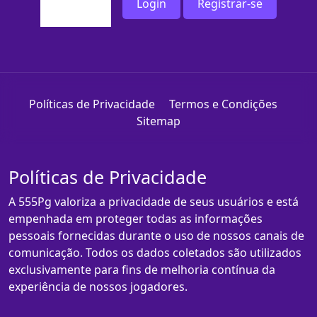
Login
Registrar-se
Políticas de Privacidade
Termos e Condições
Sitemap
Políticas de Privacidade
A 555Pg valoriza a privacidade de seus usuários e está
empenhada em proteger todas as informações
pessoais fornecidas durante o uso de nossos canais de
comunicação. Todos os dados coletados são utilizados
exclusivamente para fins de melhoria contínua da
experiência de nossos jogadores.