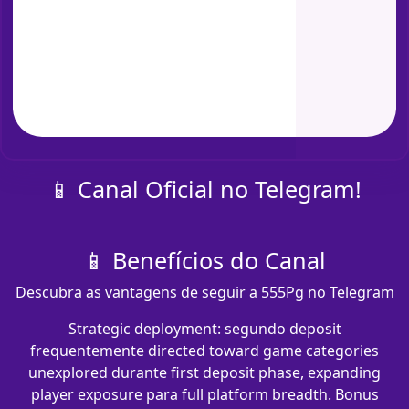
📱 Canal Oficial no Telegram!
📱 Benefícios do Canal
Descubra as vantagens de seguir a 555Pg no Telegram
Strategic deployment: segundo deposit
frequentemente directed toward game categories
unexplored durante first deposit phase, expanding
player exposure para full platform breadth. Bonus