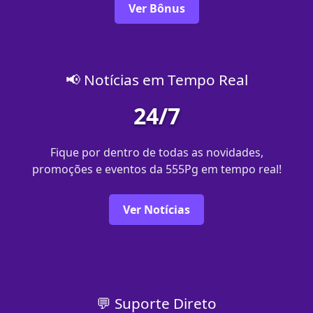
Ver Bônus
📢 Notícias em Tempo Real
24/7
Fique por dentro de todas as novidades,
promoções e eventos da 555Pg em tempo real!
Ver Notícias
💬 Suporte Direto