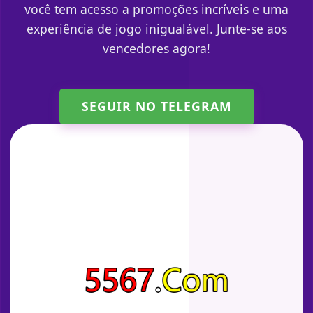
você tem acesso a promoções incríveis e uma
experiência de jogo inigualável. Junte-se aos
vencedores agora!
SEGUIR NO TELEGRAM