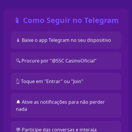
📱 Como Seguir no Telegram
📱 Baixe o app Telegram no seu dispositivo
🔍 Procure por "@55C CasinoOficial"
👆 Toque em "Entrar" ou "Join"
🔔 Ative as notificações para não perder
nada
💬 Participe das conversas e interaja