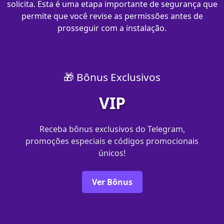
solicita. Esta é uma etapa importante de segurança que
permite que você revise as permissões antes de
prosseguir com a instalação.
🎁 Bônus Exclusivos
VIP
Receba bônus exclusivos do Telegram,
promoções especiais e códigos promocionais
únicos!
Ver Bônus