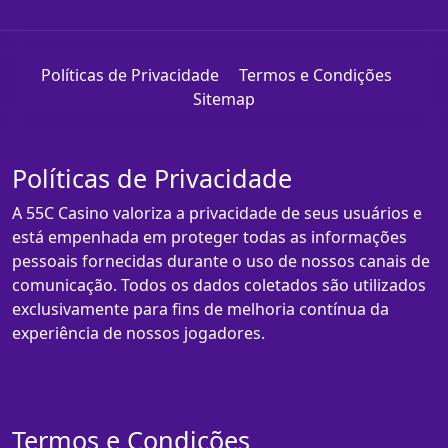
Políticas de Privacidade
Termos e Condições
Sitemap
Políticas de Privacidade
A 55C Casino valoriza a privacidade de seus usuários e
está empenhada em proteger todas as informações
pessoais fornecidas durante o uso de nossos canais de
comunicação. Todos os dados coletados são utilizados
exclusivamente para fins de melhoria contínua da
experiência de nossos jogadores.
Termos e Condições