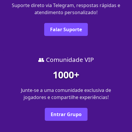
Suporte direto via Telegram, respostas rápidas e
atendimento personalizado!
Falar Suporte
👥 Comunidade VIP
1000+
Junte-se a uma comunidade exclusiva de
jogadores e compartilhe experiências!
Entrar Grupo