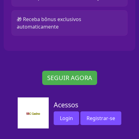
🎁 Receba bônus exclusivos
automaticamente
SEGUIR AGORA
Acessos
Login
Registrar-se