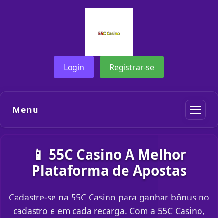
Login
Registrar-se
Menu
📱 55C Casino A Melhor
Plataforma de Apostas
Cadastre-se na 55C Casino para ganhar bônus no
cadastro e em cada recarga. Com a 55C Casino,