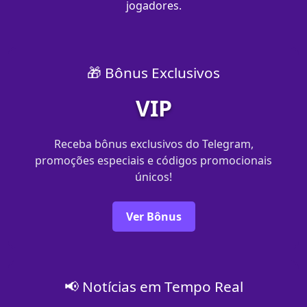
jogadores.
🎁 Bônus Exclusivos
VIP
Receba bônus exclusivos do Telegram,
promoções especiais e códigos promocionais
únicos!
Ver Bônus
📢 Notícias em Tempo Real