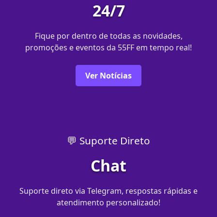
24/7
Fique por dentro de todas as novidades,
promoções e eventos da 55FF em tempo real!
Ver Notícias
💬 Suporte Direto
Chat
Suporte direto via Telegram, respostas rápidas e
atendimento personalizado!