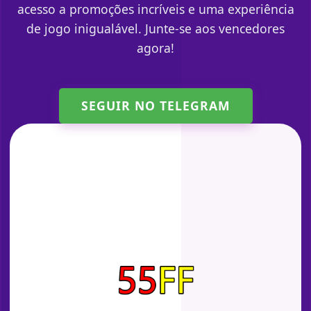
acesso a promoções incríveis e uma experiência
de jogo inigualável. Junte-se aos vencedores
agora!
SEGUIR NO TELEGRAM