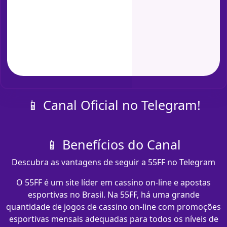
📱 Canal Oficial no Telegram!
📱 Benefícios do Canal
Descubra as vantagens de seguir a 55FF no Telegram
O 55FF é um site líder em cassino on-line e apostas
esportivas no Brasil. Na 55FF, há uma grande
quantidade de jogos de cassino on-line com promoções
esportivas mensais adequadas para todos os níveis de