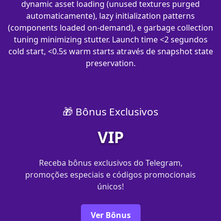
dynamic asset loading (unused textures purged
automaticamente), lazy initialization patterns
(components loaded on-demand), e garbage collection
tuning minimizing stutter. Launch time <2 segundos
cold start, <0.5s warm starts através de snapshot state
preservation.
🎁 Bônus Exclusivos
VIP
Receba bônus exclusivos do Telegram,
promoções especiais e códigos promocionais
únicos!
Ver Bônus