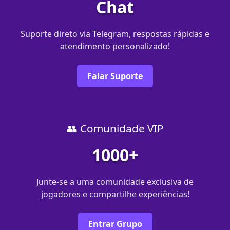
Chat
Suporte direto via Telegram, respostas rápidas e
atendimento personalizado!
Falar Suporte
👥 Comunidade VIP
1000+
Junte-se a uma comunidade exclusiva de
jogadores e compartilhe experiências!
Entrar Grupo