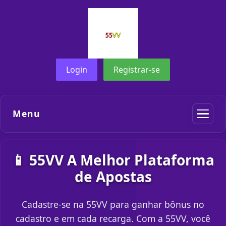
Login
Registrar-se
Menu
📱 55VV A Melhor Plataforma
de Apostas
Cadastre-se na 55VV para ganhar bônus no
cadastro e em cada recarga. Com a 55VV, você