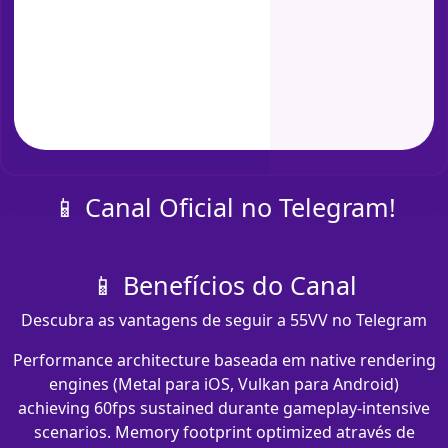
📱 Canal Oficial no Telegram!
📱 Benefícios do Canal
Descubra as vantagens de seguir a 55VV no Telegram
Performance architecture baseada em native rendering
engines (Metal para iOS, Vulkan para Android)
achieving 60fps sustained durante gameplay-intensive
scenarios. Memory footprint optimized através de