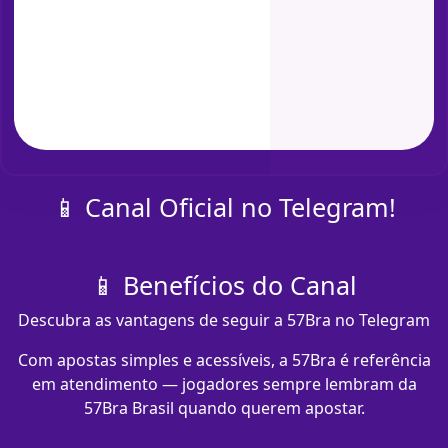
📱 Canal Oficial no Telegram!
📱 Benefícios do Canal
Descubra as vantagens de seguir a 57Bra no Telegram
Com apostas simples e acessíveis, a 57Bra é referência
em atendimento — jogadores sempre lembram da
57Bra Brasil quando querem apostar.