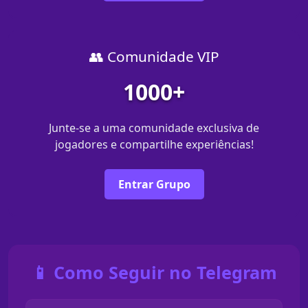
👥 Comunidade VIP
1000+
Junte-se a uma comunidade exclusiva de
jogadores e compartilhe experiências!
Entrar Grupo
📱 Como Seguir no Telegram