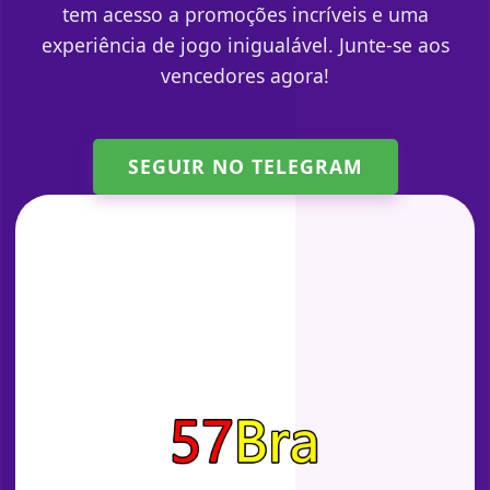
tem acesso a promoções incríveis e uma
experiência de jogo inigualável. Junte-se aos
vencedores agora!
SEGUIR NO TELEGRAM