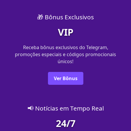
🎁 Bônus Exclusivos
VIP
Receba bônus exclusivos do Telegram,
promoções especiais e códigos promocionais
únicos!
Ver Bônus
📢 Notícias em Tempo Real
24/7