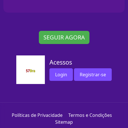
SEGUIR AGORA
Acessos
Login
Registrar-se
Políticas de Privacidade
Termos e Condições
Sitemap