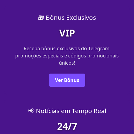
🎁 Bônus Exclusivos
VIP
Receba bônus exclusivos do Telegram,
promoções especiais e códigos promocionais
únicos!
Ver Bônus
📢 Notícias em Tempo Real
24/7