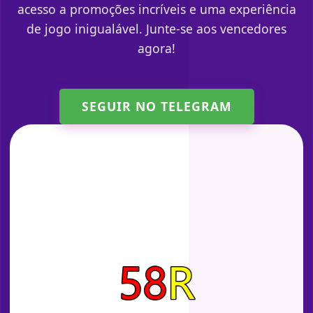
acesso a promoções incríveis e uma experiência
de jogo inigualável. Junte-se aos vencedores
agora!
SEGUIR NO TELEGRAM