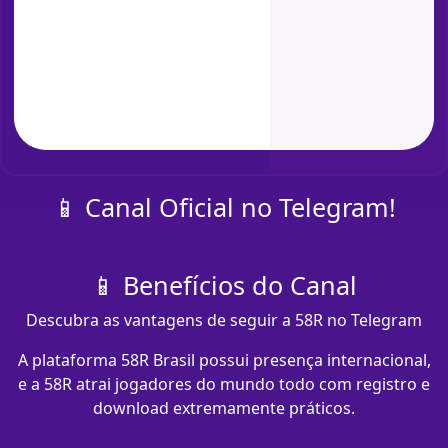
📱 Canal Oficial no Telegram!
📱 Benefícios do Canal
Descubra as vantagens de seguir a 58R no Telegram
A plataforma 58R Brasil possui presença internacional,
e a 58R atrai jogadores do mundo todo com registro e
download extremamente práticos.