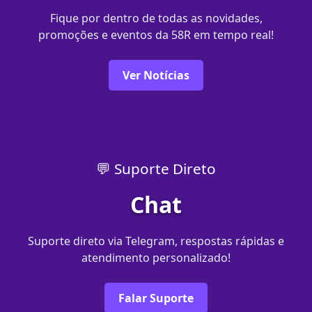
Fique por dentro de todas as novidades,
promoções e eventos da 58R em tempo real!
Ver Notícias
💬 Suporte Direto
Chat
Suporte direto via Telegram, respostas rápidas e
atendimento personalizado!
Falar Suporte