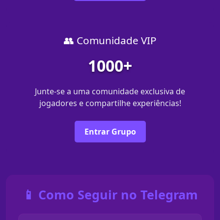
👥 Comunidade VIP
1000+
Junte-se a uma comunidade exclusiva de
jogadores e compartilhe experiências!
Entrar Grupo
📱 Como Seguir no Telegram