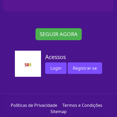
SEGUIR AGORA
Acessos
Login
Registrar-se
Políticas de Privacidade
Termos e Condições
Sitemap