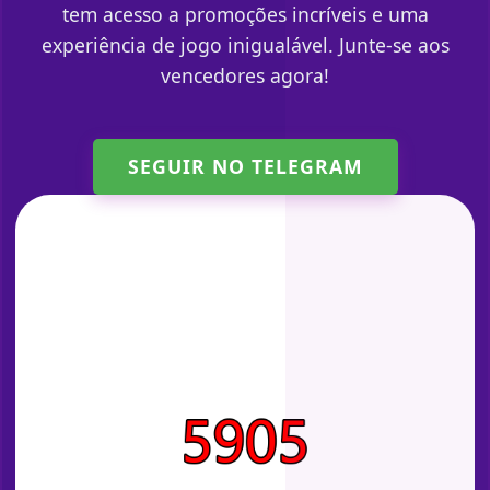
tem acesso a promoções incríveis e uma
experiência de jogo inigualável. Junte-se aos
vencedores agora!
SEGUIR NO TELEGRAM