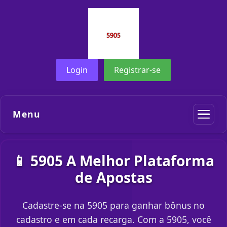
Login
Registrar-se
Menu
📱 5905 A Melhor Plataforma
de Apostas
Cadastre-se na 5905 para ganhar bônus no
cadastro e em cada recarga. Com a 5905, você