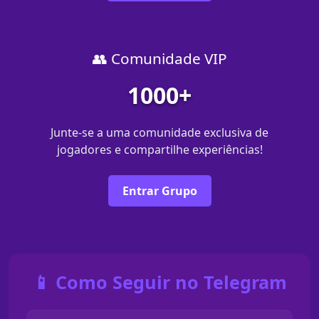
👥 Comunidade VIP
1000+
Junte-se a uma comunidade exclusiva de
jogadores e compartilhe experiências!
Entrar Grupo
📱 Como Seguir no Telegram