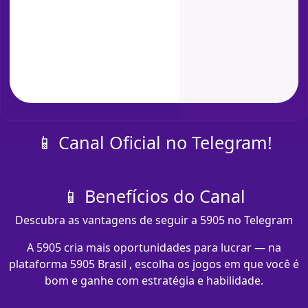
📱 Canal Oficial no Telegram!
📱 Benefícios do Canal
Descubra as vantagens de seguir a 5905 no Telegram
A 5905 cria mais oportunidades para lucrar — na
plataforma 5905 Brasil , escolha os jogos em que você é
bom e ganhe com estratégia e habilidade.