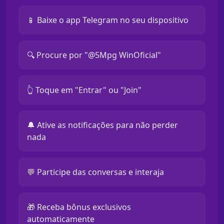
📱 Baixe o app Telegram no seu dispositivo
🔍 Procure por "@5Mpg WinOficial"
👆 Toque em "Entrar" ou "Join"
🔔 Ative as notificações para não perder
nada
💬 Participe das conversas e interaja
🎁 Receba bônus exclusivos
automaticamente