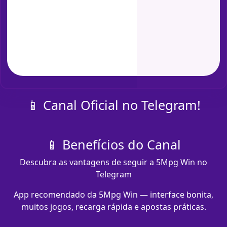
📱 Canal Oficial no Telegram!
📱 Benefícios do Canal
Descubra as vantagens de seguir a 5Mpg Win no
Telegram
App recomendado da 5Mpg Win — interface bonita,
muitos jogos, recarga rápida e apostas práticas.