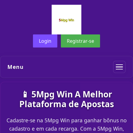
Login
Registrar-se
Menu
📱 5Mpg Win A Melhor
Plataforma de Apostas
Cadastre-se na 5Mpg Win para ganhar bônus no
cadastro e em cada recarga. Com a 5Mpg Win,