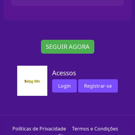
SEGUIR AGORA
Acessos
Login
Registrar-se
Políticas de Privacidade
Termos e Condições