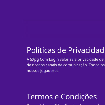
Políticas de Privacida
A 5Xpg Com Login valoriza a privacidade d
de nossos canais de comunicação. Todos os 
nossos jogadores.
Termos e Condições