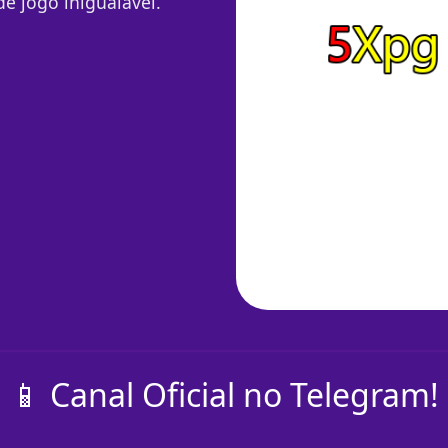
e jogo inigualável.
📱 Canal Oficial no Telegram!