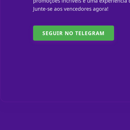
promoções incríveis e uma experiência d
Junte-se aos vencedores agora!
SEGUIR NO TELEGRAM