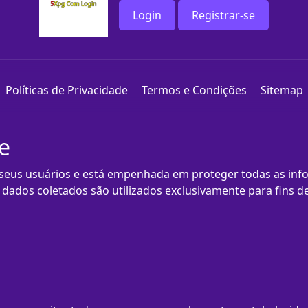
Login
Registrar-se
Políticas de Privacidade
Termos e Condições
Sitemap
de
e seus usuários e está empenhada em proteger todas as inf
dados coletados são utilizados exclusivamente para fins d