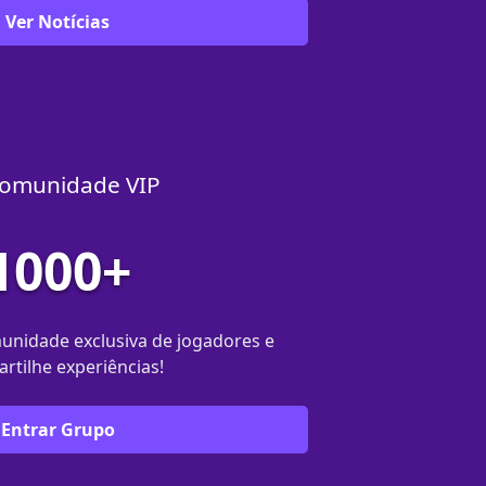
Ver Notícias
Comunidade VIP
1000+
unidade exclusiva de jogadores e
rtilhe experiências!
Entrar Grupo