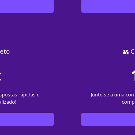
reto
👥 
t
espostas rápidas e
Junte-se a uma com
lizado!
compa
e