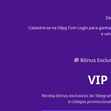
De
Cadastre-se na 5Xpg Com Login para ganhar
e uma
🎁 Bônus Exclu
VIP
Receba bônus exclusivos do Telegra
e códigos promocionai