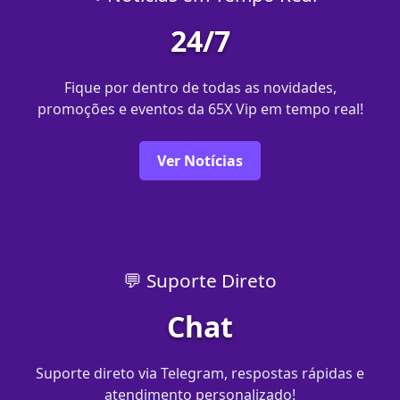
24/7
Fique por dentro de todas as novidades,
promoções e eventos da 65X Vip em tempo real!
Ver Notícias
💬 Suporte Direto
Chat
Suporte direto via Telegram, respostas rápidas e
atendimento personalizado!