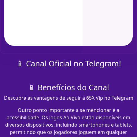
📱 Canal Oficial no Telegram!
📱 Benefícios do Canal
Descubra as vantagens de seguir a 65X Vip no Telegram
Outro ponto importante a se mencionar é a
acessibilidade. Os Jogos Ao Vivo estão disponíveis em
diversos dispositivos, incluindo smartphones e tablets,
permitindo que os jogadores joguem em qualquer