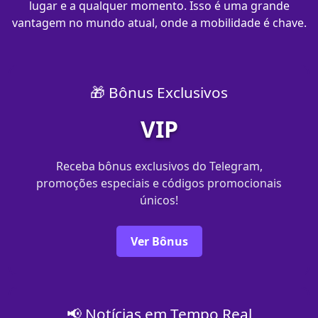
lugar e a qualquer momento. Isso é uma grande
vantagem no mundo atual, onde a mobilidade é chave.
🎁 Bônus Exclusivos
VIP
Receba bônus exclusivos do Telegram,
promoções especiais e códigos promocionais
únicos!
Ver Bônus
📢 Notícias em Tempo Real