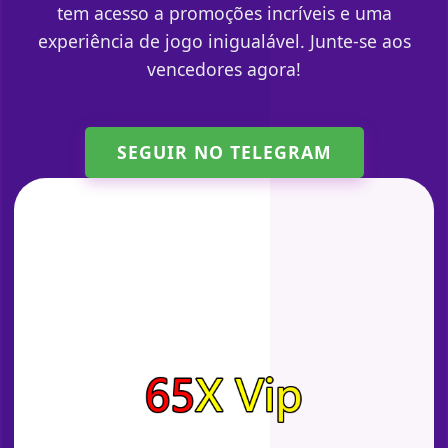
tem acesso a promoções incríveis e uma
experiência de jogo inigualável. Junte-se aos
vencedores agora!
SEGUIR NO TELEGRAM