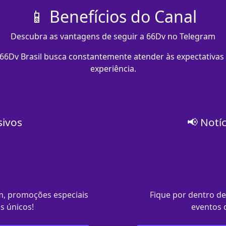
📱 Benefícios do Canal
Descubra as vantagens de seguir a 66Dv no Telegram
 66Dv Brasil busca constantemente atender às expectativas
experiência.
sivos
📢 Notí
m, promoções especiais
Fique por dentro d
s únicos!
eventos 