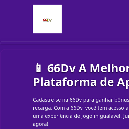
📱 66Dv A Melho
Plataforma de A
Cadastre-se na 66Dv para ganhar bônus
recarga. Com a 66Dv, você tem acesso a
uma experiência de jogo inigualável. J
agora!