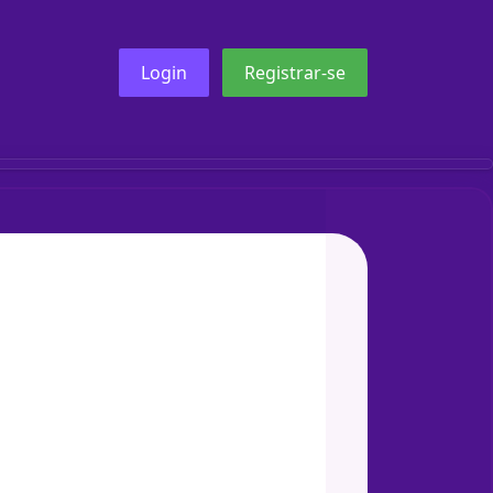
Login
Registrar-se