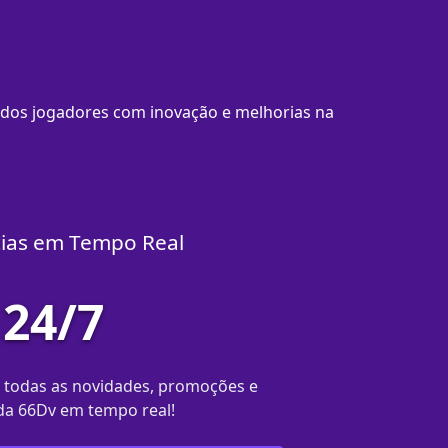
 dos jogadores com inovação e melhorias na
cias em Tempo Real
24/7
e todas as novidades, promoções e
da 66Dv em tempo real!