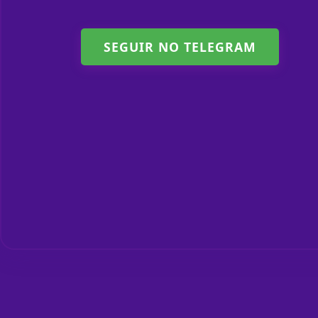
SEGUIR NO TELEGRAM