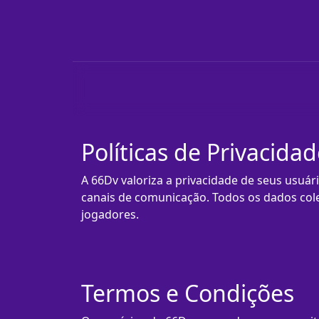
Políticas de Privacida
A 66Dv valoriza a privacidade de seus usuá
canais de comunicação. Todos os dados cole
jogadores.
Termos e Condições