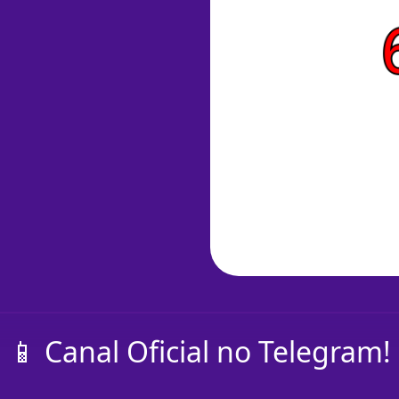
📱 Canal Oficial no Telegram!