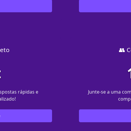
reto
👥 
t
espostas rápidas e
Junte-se a uma com
lizado!
compa
e