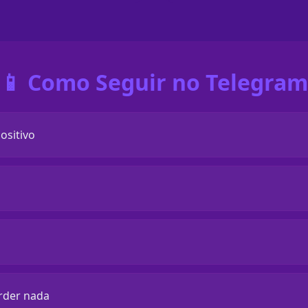
📱 Como Seguir no Telegram
ositivo
erder nada