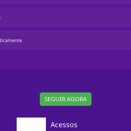
a
aticamente
SEGUIR AGORA
Acessos