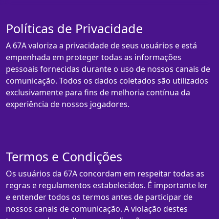
Políticas de Privacidade
A 67A valoriza a privacidade de seus usuários e está
empenhada em proteger todas as informações
pessoais fornecidas durante o uso de nossos canais de
comunicação. Todos os dados coletados são utilizados
exclusivamente para fins de melhoria contínua da
experiência de nossos jogadores.
Termos e Condições
Os usuários da 67A concordam em respeitar todas as
regras e regulamentos estabelecidos. É importante ler
e entender todos os termos antes de participar de
nossos canais de comunicação. A violação destes