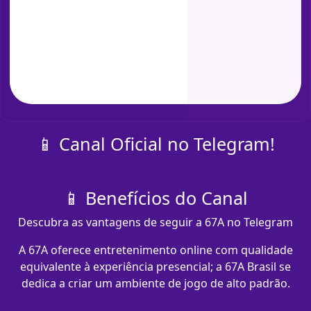
📱 Canal Oficial no Telegram!
📱 Benefícios do Canal
Descubra as vantagens de seguir a 67A no Telegram
A 67A oferece entretenimento online com qualidade
equivalente à experiência presencial; a 67A Brasil se
dedica a criar um ambiente de jogo de alto padrão.