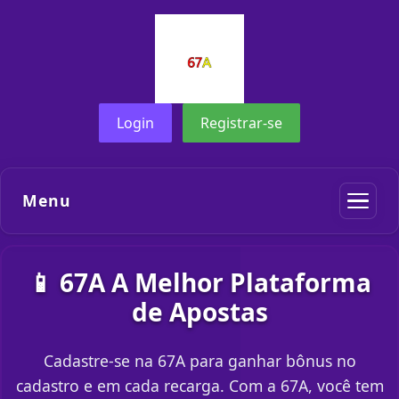
Login
Registrar-se
Menu
📱 67A A Melhor Plataforma
de Apostas
Cadastre-se na 67A para ganhar bônus no
cadastro e em cada recarga. Com a 67A, você tem