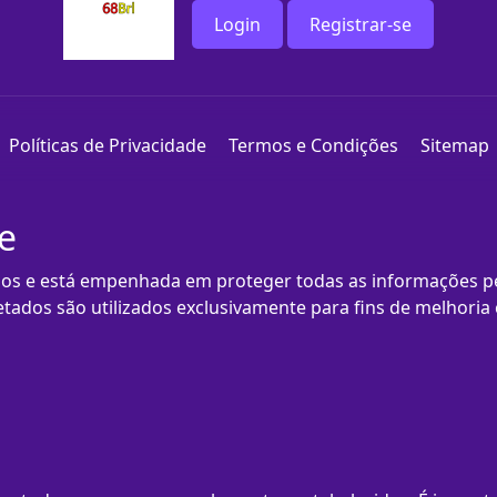
Login
Registrar-se
Políticas de Privacidade
Termos e Condições
Sitemap
de
ários e está empenhada em proteger todas as informações p
tados são utilizados exclusivamente para fins de melhoria