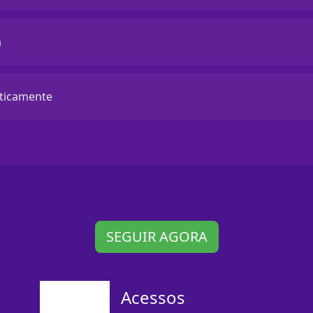
a
aticamente
SEGUIR AGORA
Acessos