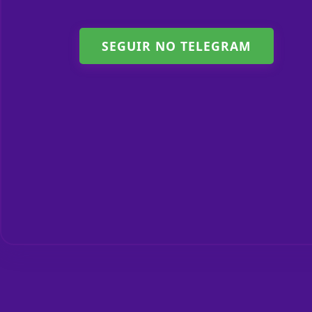
SEGUIR NO TELEGRAM