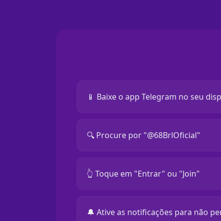
📱 Baixe o app Telegram no seu disp
🔍 Procure por "@68BrlOficial"
👆 Toque em "Entrar" ou "Join"
🔔 Ative as notificações para não p