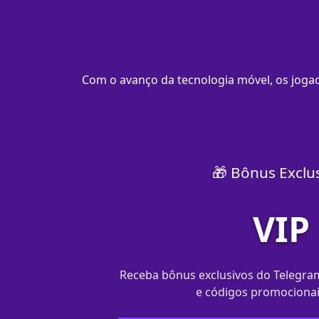
Com o avanço da tecnologia móvel, os jogad
🎁 Bônus Exclu
VIP
Receba bônus exclusivos do Telegra
e códigos promocionai