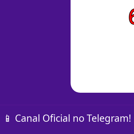
📱 Canal Oficial no Telegram!