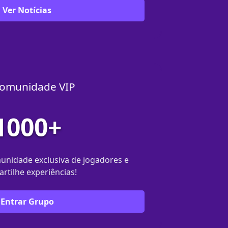
Ver Notícias
Comunidade VIP
1000+
unidade exclusiva de jogadores e
rtilhe experiências!
Entrar Grupo