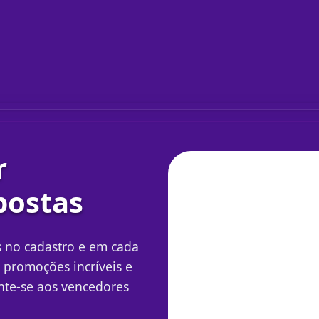
r
postas
s no cadastro e em cada
 promoções incríveis e
unte-se aos vencedores