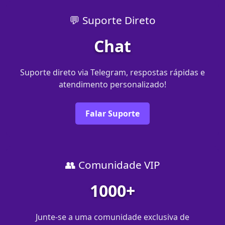
💬 Suporte Direto
Chat
Suporte direto via Telegram, respostas rápidas e
atendimento personalizado!
Falar Suporte
👥 Comunidade VIP
1000+
Junte-se a uma comunidade exclusiva de