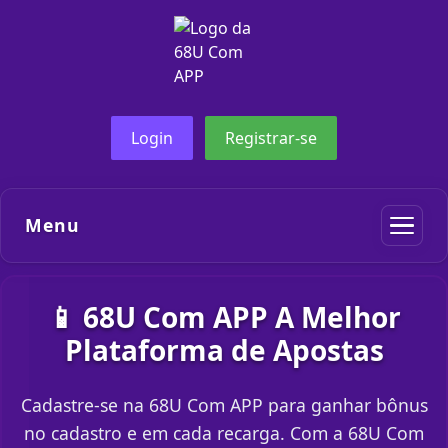
Login
Registrar-se
Menu
📱 68U Com APP A Melhor
Plataforma de Apostas
Cadastre-se na 68U Com APP para ganhar bônus
no cadastro e em cada recarga. Com a 68U Com