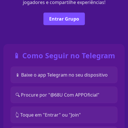
jogadores e compartilhe experiências!
Entrar Grupo
📱 Como Seguir no Telegram
📱 Baixe o app Telegram no seu dispositivo
🔍 Procure por "@68U Com APPOficial"
👆 Toque em "Entrar" ou "Join"