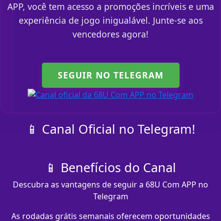
APP, você tem acesso a promoções incríveis e uma
experiência de jogo inigualável. Junte-se aos
vencedores agora!
SEGUIR NO TELEGRAM
📱 Canal Oficial no Telegram!
📱 Benefícios do Canal
Descubra as vantagens de seguir a 68U Com APP no
Telegram
As rodadas grátis semanais oferecem oportunidades