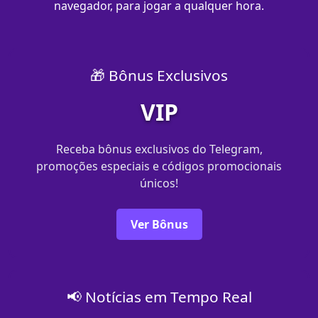
navegador, para jogar a qualquer hora.
🎁 Bônus Exclusivos
VIP
Receba bônus exclusivos do Telegram,
promoções especiais e códigos promocionais
únicos!
Ver Bônus
📢 Notícias em Tempo Real