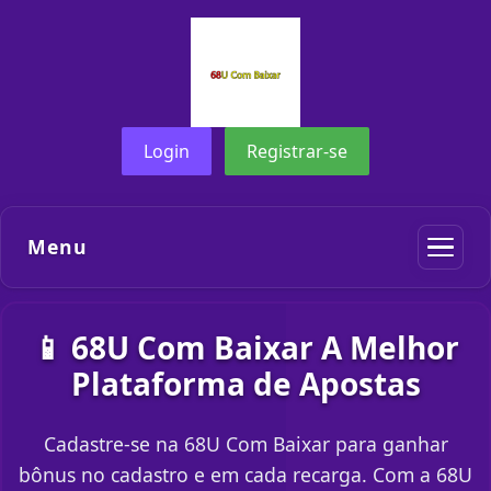
Login
Registrar-se
Menu
📱 68U Com Baixar A Melhor
Plataforma de Apostas
Cadastre-se na 68U Com Baixar para ganhar
bônus no cadastro e em cada recarga. Com a 68U