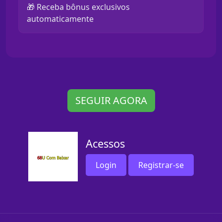
🎁 Receba bônus exclusivos
automaticamente
SEGUIR AGORA
Acessos
Login
Registrar-se