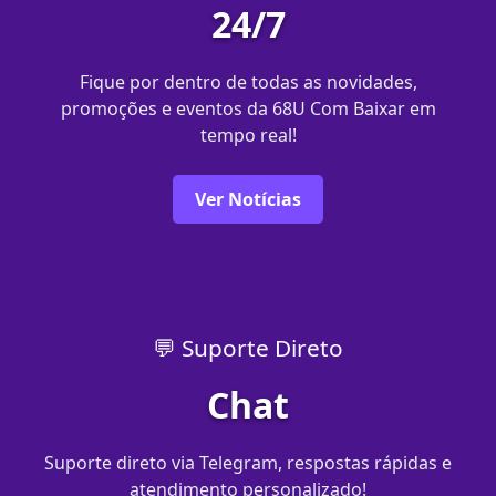
24/7
Fique por dentro de todas as novidades,
promoções e eventos da 68U Com Baixar em
tempo real!
Ver Notícias
💬 Suporte Direto
Chat
Suporte direto via Telegram, respostas rápidas e
atendimento personalizado!