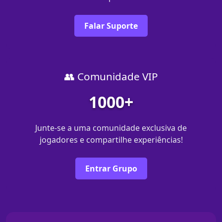
Falar Suporte
👥 Comunidade VIP
1000+
Junte-se a uma comunidade exclusiva de
jogadores e compartilhe experiências!
Entrar Grupo