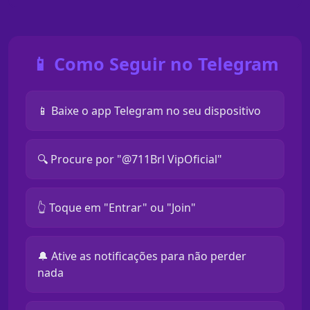
📱 Como Seguir no Telegram
📱 Baixe o app Telegram no seu dispositivo
🔍 Procure por "@711Brl VipOficial"
👆 Toque em "Entrar" ou "Join"
🔔 Ative as notificações para não perder
nada