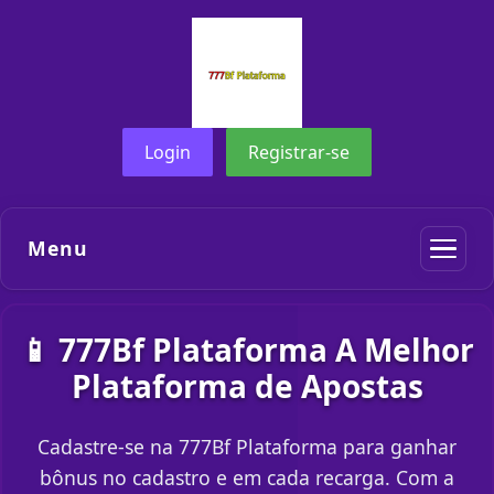
Login
Registrar-se
Menu
📱 777Bf Plataforma A Melhor
Plataforma de Apostas
Cadastre-se na 777Bf Plataforma para ganhar
bônus no cadastro e em cada recarga. Com a