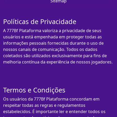
Sitemap
Políticas de Privacidade
A 777Bf Plataforma valoriza a privacidade de seus
usuários e está empenhada em proteger todas as
informações pessoais fornecidas durante o uso de
nossos canais de comunicação. Todos os dados
coletados são utilizados exclusivamente para fins de
melhoria contínua da experiência de nossos jogadores.
Termos e Condições
Os usuários da 777Bf Plataforma concordam em
respeitar todas as regras e regulamentos
estabelecidos. É importante ler e entender todos os