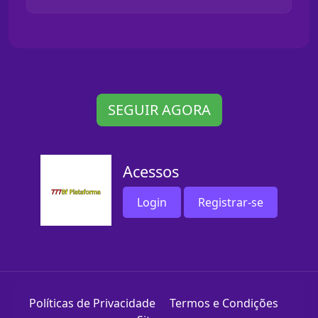
SEGUIR AGORA
Acessos
Login
Registrar-se
Políticas de Privacidade
Termos e Condições