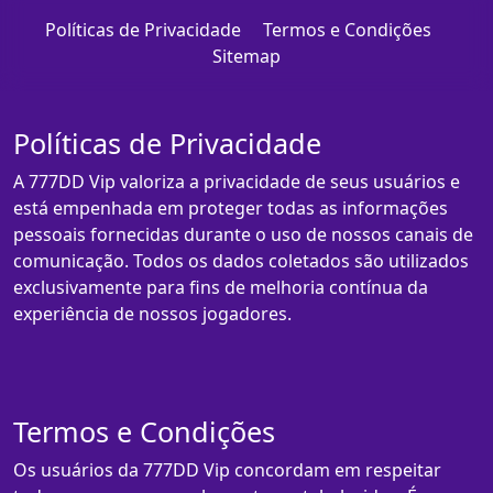
Políticas de Privacidade
Termos e Condições
Sitemap
Políticas de Privacidade
A 777DD Vip valoriza a privacidade de seus usuários e
está empenhada em proteger todas as informações
pessoais fornecidas durante o uso de nossos canais de
comunicação. Todos os dados coletados são utilizados
exclusivamente para fins de melhoria contínua da
experiência de nossos jogadores.
Termos e Condições
Os usuários da 777DD Vip concordam em respeitar