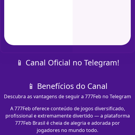
📱 Canal Oficial no Telegram!
📱 Benefícios do Canal
Descubra as vantagens de seguir a 777Feb no Telegram
A 777Feb oferece conteúdo de jogos diversificado,
profissional e extremamente divertido — a plataforma
777Feb Brasil é cheia de alegria e adorada por
jogadores no mundo todo.