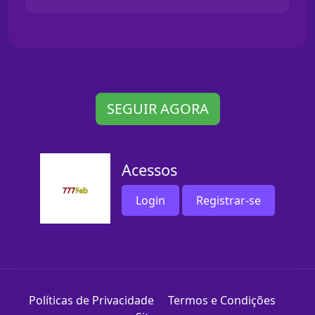
SEGUIR AGORA
Acessos
Login
Registrar-se
Políticas de Privacidade
Termos e Condições