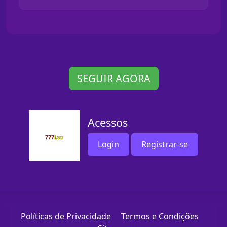
SEGUIR AGORA
Acessos
Login
Registrar-se
Políticas de Privacidade
Termos e Condições