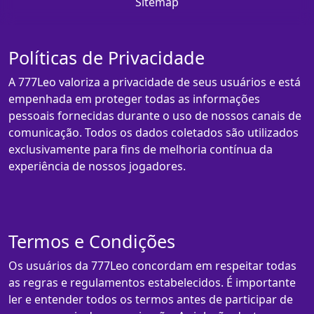
Sitemap
Políticas de Privacidade
A 777Leo valoriza a privacidade de seus usuários e está
empenhada em proteger todas as informações
pessoais fornecidas durante o uso de nossos canais de
comunicação. Todos os dados coletados são utilizados
exclusivamente para fins de melhoria contínua da
experiência de nossos jogadores.
Termos e Condições
Os usuários da 777Leo concordam em respeitar todas
as regras e regulamentos estabelecidos. É importante
ler e entender todos os termos antes de participar de