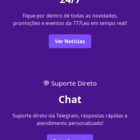
Fique por dentro de todas as novidades,
promoções e eventos da 777Leo em tempo real!
Ver Notícias
💬 Suporte Direto
Chat
Suporte direto via Telegram, respostas rápidas e
atendimento personalizado!