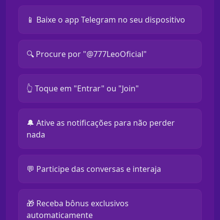
📱 Baixe o app Telegram no seu dispositivo
🔍 Procure por "@777LeoOficial"
👆 Toque em "Entrar" ou "Join"
🔔 Ative as notificações para não perder
nada
💬 Participe das conversas e interaja
🎁 Receba bônus exclusivos
automaticamente