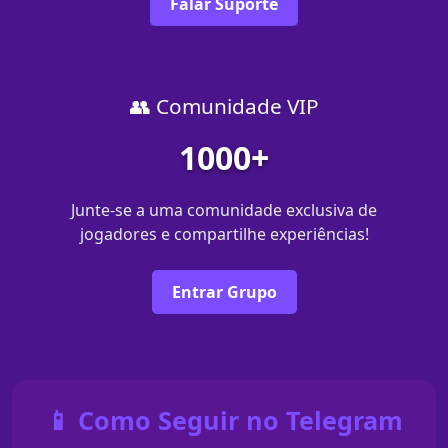
Falar Suporte
👥 Comunidade VIP
1000+
Junte-se a uma comunidade exclusiva de
jogadores e compartilhe experiências!
Entrar Grupo
📱 Como Seguir no Telegram