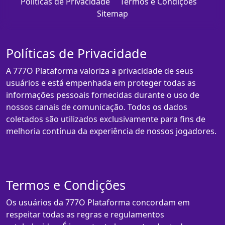
Políticas de Privacidade
Termos e Condições
Sitemap
Políticas de Privacidade
A 777O Plataforma valoriza a privacidade de seus
usuários e está empenhada em proteger todas as
informações pessoais fornecidas durante o uso de
nossos canais de comunicação. Todos os dados
coletados são utilizados exclusivamente para fins de
melhoria contínua da experiência de nossos jogadores.
Termos e Condições
Os usuários da 777O Plataforma concordam em
respeitar todas as regras e regulamentos