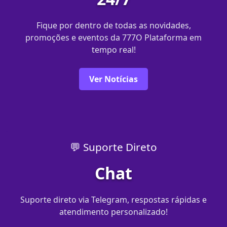
Fique por dentro de todas as novidades,
promoções e eventos da 777O Plataforma em
tempo real!
Ver Notícias
💬 Suporte Direto
Chat
Suporte direto via Telegram, respostas rápidas e
atendimento personalizado!