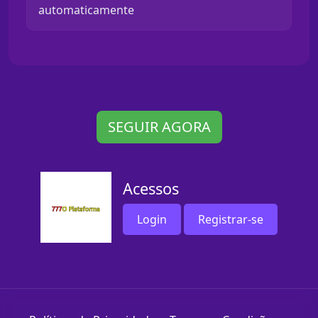
automaticamente
SEGUIR AGORA
Acessos
Login
Registrar-se