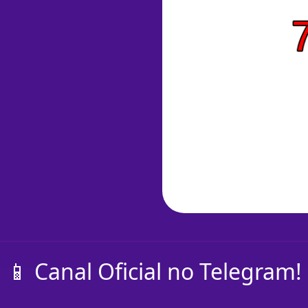
📱 Canal Oficial no Telegram!