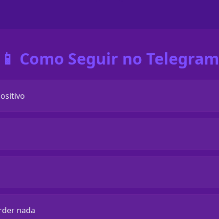
📱 Como Seguir no Telegram
ositivo
erder nada