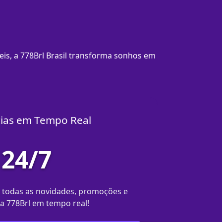
veis, a 778Brl Brasil transforma sonhos em
cias em Tempo Real
24/7
e todas as novidades, promoções e
a 778Brl em tempo real!