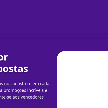
or
postas
us no cadastro e em cada
a promoções incríveis e
unte-se aos vencedores