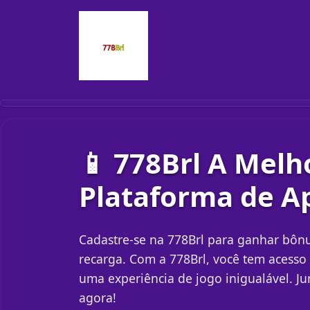
📱 778Brl A Melh
Plataforma de A
Cadastre-se na 778Brl para ganhar bôn
recarga. Com a 778Brl, você tem acesso 
uma experiência de jogo inigualável. J
agora!