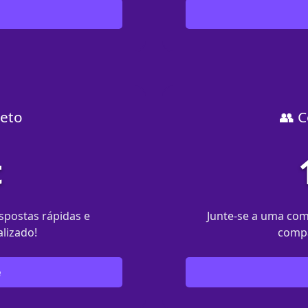
reto
👥 
t
espostas rápidas e
Junte-se a uma com
lizado!
compa
e