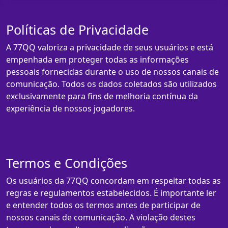
Políticas de Privacidade
A 77QQ valoriza a privacidade de seus usuários e está
empenhada em proteger todas as informações
pessoais fornecidas durante o uso de nossos canais de
comunicação. Todos os dados coletados são utilizados
exclusivamente para fins de melhoria contínua da
experiência de nossos jogadores.
Termos e Condições
Os usuários da 77QQ concordam em respeitar todas as
regras e regulamentos estabelecidos. É importante ler
e entender todos os termos antes de participar de
nossos canais de comunicação. A violação destes