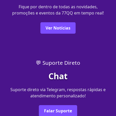
Fique por dentro de todas as novidades,
promoções e eventos da 77QQ em tempo real!
Ver Notícias
💬 Suporte Direto
Chat
Suporte direto via Telegram, respostas rápidas e
atendimento personalizado!
Falar Suporte