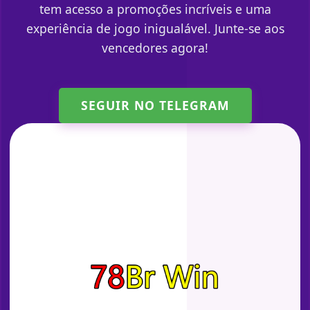
tem acesso a promoções incríveis e uma
experiência de jogo inigualável. Junte-se aos
vencedores agora!
SEGUIR NO TELEGRAM