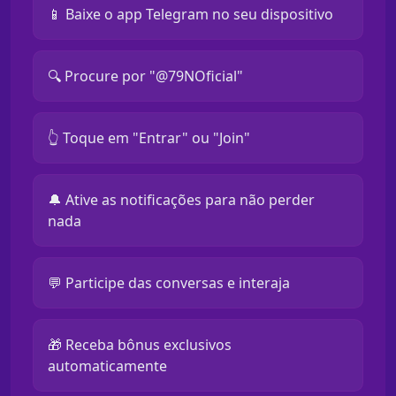
📱 Baixe o app Telegram no seu dispositivo
🔍 Procure por "@79NOficial"
👆 Toque em "Entrar" ou "Join"
🔔 Ative as notificações para não perder
nada
💬 Participe das conversas e interaja
🎁 Receba bônus exclusivos
automaticamente