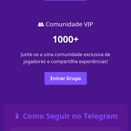
👥 Comunidade VIP
1000+
Junte-se a uma comunidade exclusiva de
jogadores e compartilhe experiências!
Entrar Grupo
📱 Como Seguir no Telegram