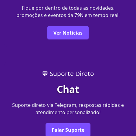
Fique por dentro de todas as novidades,
promoções e eventos da 79N em tempo real!
Ver Notícias
💬 Suporte Direto
Chat
Suporte direto via Telegram, respostas rápidas e
atendimento personalizado!
Falar Suporte